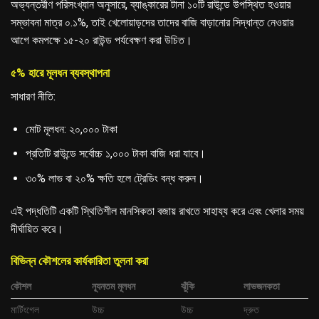
অভ্যন্তরীণ পরিসংখ্যান অনুসারে, ব্যাঙ্কারের টানা ১০টি রাউন্ডে উপস্থিত হওয়ার
সম্ভাবনা মাত্র ০.১%, তাই খেলোয়াড়দের তাদের বাজি বাড়ানোর সিদ্ধান্ত নেওয়ার
আগে কমপক্ষে ১৫-২০ রাউন্ড পর্যবেক্ষণ করা উচিত।
৫% হারে মূলধন ব্যবস্থাপনা
সাধারণ নীতি:
মোট মূলধন: ২০,০০০ টাকা
প্রতিটি রাউন্ডে সর্বোচ্চ ১,০০০ টাকা বাজি ধরা যাবে।
৩০% লাভ বা ২০% ক্ষতি হলে ট্রেডিং বন্ধ করুন।
এই পদ্ধতিটি একটি স্থিতিশীল মানসিকতা বজায় রাখতে সাহায্য করে এবং খেলার সময়
দীর্ঘায়িত করে।
বিভিন্ন কৌশলের কার্যকারিতা তুলনা করা
কৌশল
ন্যূনতম মূলধন
ঝুঁকি
লাভজনকতা
মার্টিংগেল
উচ্চ
উচ্চ
দ্রুত