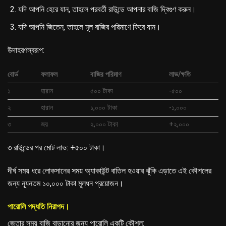
যদি আপনি হেরে যান, তাহলে পরবর্তী রাউন্ডে আপনার বাজি দ্বিগুণ করুন।
যদি আপনি জিতেন, তাহলে মূল বাজির পরিমাণে ফিরে যান।
উদাহরণস্বরূপ:
বোর্ড
ফলাফল
বাজির পরিমাণ
লাভ/ক্ষতি
১
হারান
৫০০ টাকা
-৫০০
২
হারান
১,০০০ টাকা
-১,০০০
৩
জয়
২,০০০ টাকা
+২,০০০
৩ রাউন্ডের পর মোট লাভ: +৫০০ টাকা।
দীর্ঘ সময় ধরে লোকসানের সময় অ্যাকাউন্ট বাতিল হওয়ার ঝুঁকি এড়াতে এই কৌশলের
জন্য ন্যূনতম ১০,০০০ টাকা মূলধন প্রয়োজন।
পারোলি পদ্ধতি নিরাপদ।
জেতার সময় বাজি বাড়ানোর জন্য পারোলি একটি কৌশল: