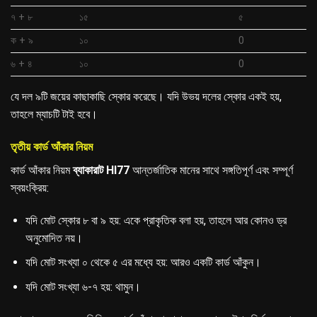
৭ + ৮
১৫
৫
ক + ৯
১০
0
৬ + ৪
১০
0
যে দল ৯টি জয়ের কাছাকাছি স্কোর করেছে। যদি উভয় দলের স্কোর একই হয়,
তাহলে ম্যাচটি টাই হবে।
তৃতীয় কার্ড আঁকার নিয়ম
কার্ড আঁকার নিয়ম
ব্যাকারাট HI77
আন্তর্জাতিক মানের সাথে সঙ্গতিপূর্ণ এবং সম্পূর্ণ
স্বয়ংক্রিয়:
যদি মোট স্কোর ৮ বা ৯ হয়: একে প্রাকৃতিক বলা হয়, তাহলে আর কোনও ড্র
অনুমোদিত নয়।
যদি মোট সংখ্যা ০ থেকে ৫ এর মধ্যে হয়: আরও একটি কার্ড আঁকুন।
যদি মোট সংখ্যা ৬-৭ হয়: থামুন।