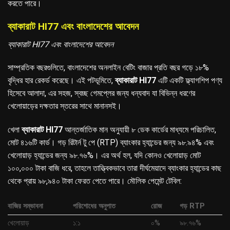
করতে পারে।
ব্যাকারাট HI77 এবং বাংলাদেশের আবেদন
ব্যাকারাট HI77 এবং বাংলাদেশের আবেদন
সাম্প্রতিক বছরগুলিতে, বাংলাদেশের অনলাইন বেটিং বাজার প্রতি বছর গড়ে ১৮%
বৃদ্ধির হার রেকর্ড করেছে। এই পটভূমিতে,
ব্যাকারাট HI77
এটি একটি ফ্ল্যাগশিপ পণ্য
হিসেবে আলাদা, এর সহজ, স্বচ্ছ গেমপ্লের জন্য ধন্যবাদ যা বিভিন্ন ধরণের
খেলোয়াড়ের দক্ষতার স্তরের সাথে মানানসই।
খেলা
ব্যাকারাট HI77
আন্তর্জাতিক মান অনুযায়ী ৮ ডেক কার্ডের মাধ্যমে পরিচালিত,
মোট ৪১৬টি কার্ড। গড় রিটার্ন টু পে (RTP) ব্যাংকার হ্যান্ডের জন্য ৯৮.৯৪% এবং
খেলোয়াড় হ্যান্ডের জন্য ৯৮.৭৬%। এর অর্থ হল, যদি কোনও খেলোয়াড় মোট
১০০,০০০ টাকা বাজি ধরে, তাহলে তাত্ত্বিকভাবে তারা দীর্ঘমেয়াদে ব্যাংকার হ্যান্ডের কাছ
থেকে প্রায় ৯৮,৯৪০ টাকা ফেরত পেতে পারে। মৌলিক পেমেন্ট টেবিল:
বাজির সম্ভাবনা
পরিশোধের অনুপাত
রোজ
গড় RTP
খেলোয়াড়
১:১
০%
৯৮.৭৬%