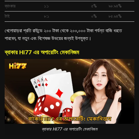
ব্যাংকার
১:১
৫%
৯৮.৯৪%
টাই
৮:১
০%
৮৫.৬৪%
খেলোয়াড়রা প্রতি রাউন্ডে ২০০ টাকা থেকে ২০০,০০০ টাকা পর্যন্ত বাজি ধরতে
পারবেন, যা নতুন এবং বিশেষজ্ঞ উভয়ের জন্যই উপযুক্ত।
ব্যাকার HI77 এর অপারেটিং মেকানিজম
ব্যাকার HI77 এর অপারেটিং মেকানিজম