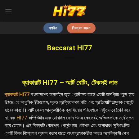
Skip
to
content
লগইন
নিবন্ধন করুন
Baccarat HI77
ব্যাকারাট HI77 – স্মার্ট বেটিং, টেকসই লাভ
ব্যাকারাট HI77
বাংলাদেশের অনলাইন জুয়া প্রেমীদের কাছে একটি জনপ্রিয় পছন্দ হয়ে
উঠছে এর আধুনিক ইন্টারফেস, দ্রুত প্রক্রিয়াকরণ গতি এবং প্রতিযোগিতামূলক পেমেন্ট
হারের কারণে। এটি কেবল আন্তর্জাতিক ক্যাসিনোর পরিবেশকে নিখুঁতভাবে তৈরি করে
না, বরং
HI77
কম্পিউটার এবং মোবাইল ফোন উভয় ক্ষেত্রেই অভিজ্ঞতাকে সর্বোত্তম
করে তোলে। এই নিবন্ধটি গেমপ্লে, পেমেন্ট হার, কৌশল এবং অসাধারণ সুবিধাগুলির
একটি বিশদ বিশ্লেষণ প্রদান করবে যাতে অংশগ্রহণকারীরা আরও আত্মবিশ্বাসী বোধ